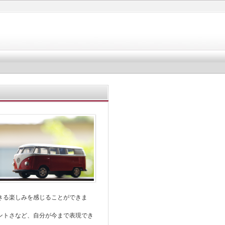
きる楽しみを感じることができま
ントさなど、自分が今まで表現でき