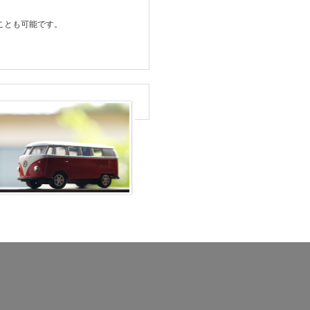
ことも可能です。